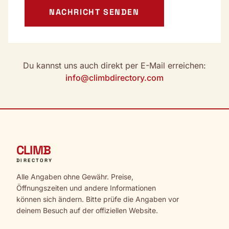
NACHRICHT SENDEN
Du kannst uns auch direkt per E-Mail erreichen:
info@climbdirectory.com
CLIMB
DIRECTORY
Alle Angaben ohne Gewähr. Preise,
Öffnungszeiten und andere Informationen
können sich ändern. Bitte prüfe die Angaben vor
deinem Besuch auf der offiziellen Website.