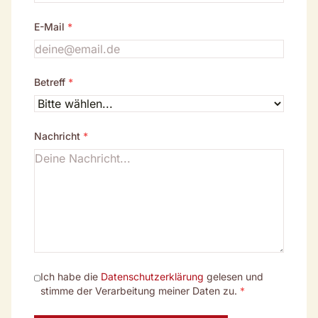
E-Mail
*
Betreff
*
Nachricht
*
Ich habe die
Datenschutzerklärung
gelesen und
stimme der Verarbeitung meiner Daten zu.
*