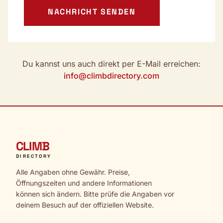
NACHRICHT SENDEN
Du kannst uns auch direkt per E-Mail erreichen:
info@climbdirectory.com
CLIMB
DIRECTORY
Alle Angaben ohne Gewähr. Preise,
Öffnungszeiten und andere Informationen
können sich ändern. Bitte prüfe die Angaben vor
deinem Besuch auf der offiziellen Website.