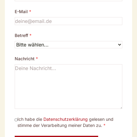
E-Mail
*
Betreff
*
Nachricht
*
Ich habe die
Datenschutzerklärung
gelesen und
stimme der Verarbeitung meiner Daten zu.
*