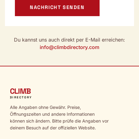
NACHRICHT SENDEN
Du kannst uns auch direkt per E-Mail erreichen:
info@climbdirectory.com
CLIMB
DIRECTORY
Alle Angaben ohne Gewähr. Preise,
Öffnungszeiten und andere Informationen
können sich ändern. Bitte prüfe die Angaben vor
deinem Besuch auf der offiziellen Website.